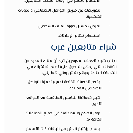
·
الاهتمام بالنشر في أوقات أنشطة المتابعين.
·
لتعويضك عن طريق التواصل الاجتماعي والدونات
الشخصية.
·
لغرض تحسين صورة الملف الشخصي.
·
استخدام نظام الإعلانات.
شراء متابعين عرب
بجانب
شراء العملاء سعوديين
تجد أن هناك العديد من
الأهداف التي يمكن الحصول عليها عند الاشتراك في
الخدمات الخاصة بموقع بلاش وهي كما يلي:
·
يقدم الخدمات الخاصة لجميع أجهزة التواصل
الاجتماعي المختلفة.
·
تتيح خدماتها لتنافس المنافسة مع المواقع
الأخرى.
·
يوفر الحكم والمصداقية في جميع المعاملات
الخاصة به.
·
يسمح بإختيار الكثير من الباقات ذات الأسعار