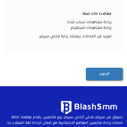
مقالات ذات صلة:
زيادة مشاهدات سناب شات
زيادة مشاهدات انستقرام
لمزيد من الخدمات، يمكنك زيارة
ارخص سيرفر
.
الرجوع
تسوق من سيرفر بلاش أرخص سيرفر بيع متابعين، يقدم موقعنا كافة
خدمات زيادة متابعين المواقع الاجتماعية مع ضمان لزيادة ثقة العملاء بنا،