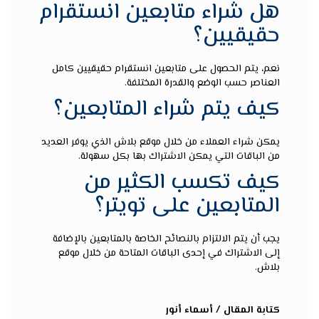
هل شراء متابعين انستقرام
حقيقيين؟
نعم، يتم الحصول على متابعين انستقرام حقيقيين كامل
العناصر حسب الوضع والقدرة المختلفة.
كيف يتم شراء المتابعين؟
يمكن شراء العملاء من خلال موقع بلاش الذي يوفر العديد
من الباقات التي يمكن الاشتراك بها بكل سهولة.
كيف تكسب الكثير من
المتابعين على تويتر؟
يجب أن يتم الالتزام بالنصائح الخاصة بالمتابعين بالإضافة
إلى الاشتراك في إحدى الباقات المتاحة من خلال موقع
بلاش.
كتابة المقال / أسماء أنور