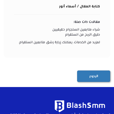
كتابة المقال / أسماء أنور
مقالات ذات صلة:
شراء متابعين انستجرام حقيقيين
طرق الربح من انستقرام
لمزيد من الخدمات، يمكنك زيارة
رشق متابعين انستقرام
.
الرجوع