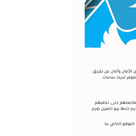
 الأمان وأمان عن طريق
متوفر لديك ساعات.
ى متابعتهم حتى تكفيهم
 خدمة بيع تابعين تويتر