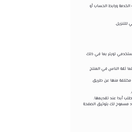
الخدمة ورابط الحساب أو
 للتنزيل.
مستخدمي تويتر بما في ذلك
كلما ثقة الناس في المنتج
ل مختلفة منها عن طريق
ب أبدا عند تقديمها.
د مسموح لك بتوثيق الصفحة