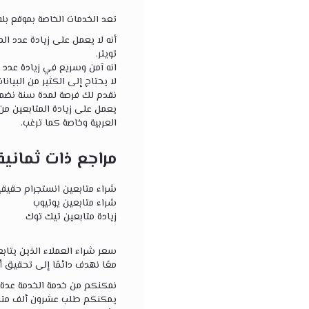
تعد الخدمات الخاصة بموقع بل
أنه لا يعمل على زيادة عدد ا
تويتر.
انه آمن وسريع في زيادة عدد ا
لا يحتاج إلى الكثير من البيا
نقدم لك فرصة لمدة سنة نضمن 
يعمل على زيادة المتابعين من
العربية وخاصة كما ترغب.
مراجع ذات ثمانية
شراء متابعين انستجرام حقيقي
شراء متابعين يوتيوب
زيادة متابعين تيك توك
سعر شراء العملاء الذين يتاب
معًا نهدف دائمًا إلى تحقيق 
نمكنكم من خدمة الخدمة عدة م
يمكنكم طلب عشرون ألف متا