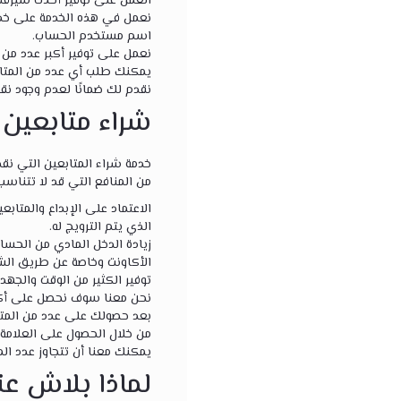
العمل على توفير أحدث سيرف
نعمل في هذه الخدمة على خدم
اسم مستخدم الحساب.
نعمل على توفير أكبر عدد من
يمكنك طلب أي عدد من المتابع
نقدم لك ضمانًا لعدم وجود نق
شراء متابعين ت
خدمة شراء المتابعين التي نق
من المنافع التي قد لا تتناس
الاعتماد على الإبداع والمتابع
الذي يتم الترويج له.
زيادة الدخل المادي من الحساب
الأكاونت وخاصة عن طريق الشكر
توفير الكثير من الوقت والجهد
نحن معنا سوف نحصل على أكبر
بعد حصولك على عدد من المتا
من خلال الحصول على العلامة ال
يمكنك معنا أن تتجاوز عدد المتابعين
لماذا بلاش عن