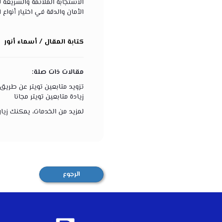
الاستجابة الملائمة والسريعة ل
الأمان والدقة في اختيار أنواع
كتابة المقال / أسماء أنور
مقالات ذات صلة:
تزويد متابعين تويتر عن طريق
زيادة متابعين تويتر مجانا
لمزيد من الخدمات، يمكنك زيا
الرجوع