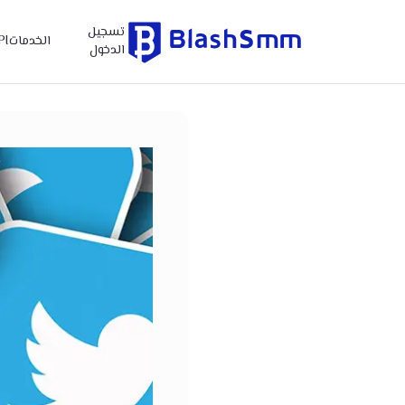
تسجيل
الخدمات
PI
الدخول