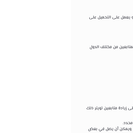
يو يعمل على التحميل على
متابعين من مختلف الدول
 زيادة متابعين تويتر ذلك
محدد.
ة ويمكن أن يصل في بعض