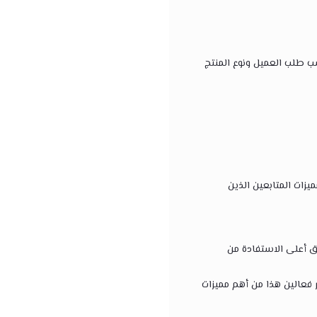
سب طلب العميل ونوع المنتج
يزات المتابعين الذين
 أعلى الاستفادة من
 فعالين هذا من أهم مميزات