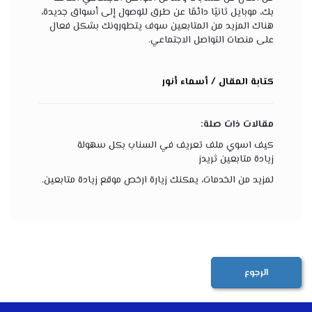
بك، موبايل ثانيًا دائمًا عن طرق للوصول إلى أسواق جديدة،
هناك المزيد من المتابعين سوف يتطورونك بشكل فعال
على منصات التواصل الاجتماعي.
كتابة المقال / أسماء أنور
مقالات ذات صلة:
كيف اسوي ملف تعريف في السناب بكل سهولة
زيادة متابعين ثريدز
لمزيد من الخدمات، يمكنك زيارة
ارخص موقع زيادة متابعين
.
الرجوع