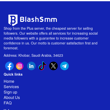
Shop from the Plus server, the cheapest server for selling
followers. Our website offers all services for increasing social
media followers with a guarantee to increase customer
confidence in us. Our motto is customer satisfaction first and
foremost.
Address: Khobar, Saudi Arabia, 34623
Quick links
Home
Services
Sign up
About Us
FAQ