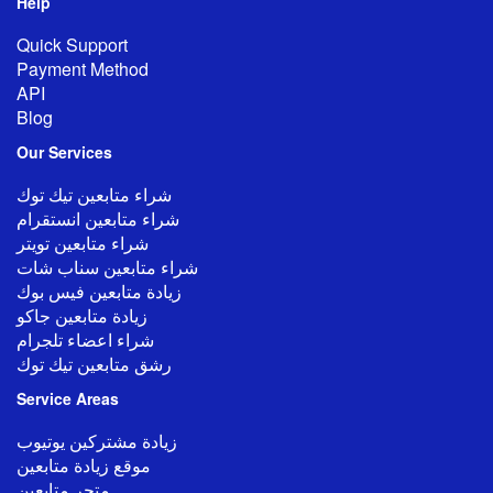
Help
Quick Support
Payment Method
API
Blog
Our
Services
شراء متابعين تيك توك
شراء متابعين انستقرام
شراء متابعين تويتر
شراء متابعين سناب شات
زيادة متابعين فيس بوك
زيادة متابعين جاكو
شراء اعضاء تلجرام
رشق متابعين تيك توك
Service Areas
زيادة مشتركين يوتيوب
موقع زيادة متابعين
متجر متابعين