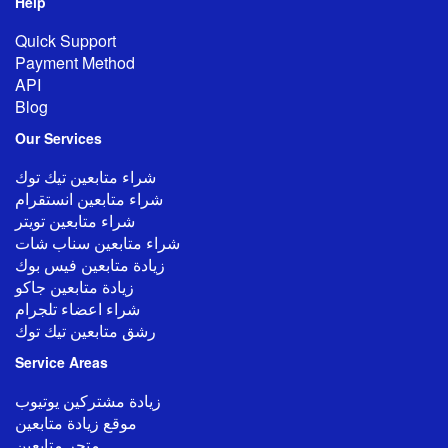
Help
Quick Support
Payment Method
API
Blog
Our
Services
شراء متابعين تيك توك
شراء متابعين انستقرام
شراء متابعين تويتر
شراء متابعين سناب شات
زيادة متابعين فيس بوك
زيادة متابعين جاكو
شراء اعضاء تلجرام
رشق متابعين تيك توك
Service Areas
زيادة مشتركين يوتيوب
موقع زيادة متابعين
متجر متابعين