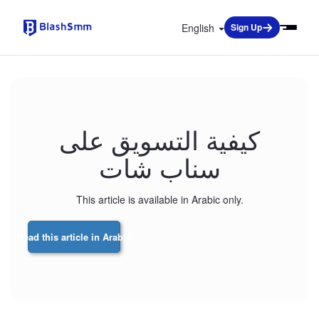
English
Sign Up
كيفية التسويق على
سناب شات
This article is available in Arabic only.
Read this article in Arabic