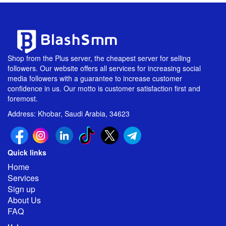
Shop from the Plus server, the cheapest server for selling
followers. Our website offers all services for increasing social
media followers with a guarantee to increase customer
confidence in us. Our motto is customer satisfaction first and
foremost.
Address: Khobar, Saudi Arabia, 34623
Quick links
Home
Services
Sign up
About Us
FAQ