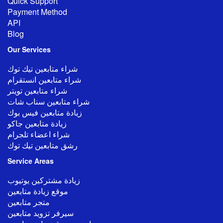
Quick Support
Payment Method
API
Blog
Our
Services
شراء متابعين تيك توك
شراء متابعين انستقرام
شراء متابعين تويتر
شراء متابعين سناب شات
زيادة متابعين فيس بوك
زيادة متابعين جاكو
شراء اعضاء تلجرام
رشق متابعين تيك توك
Service Areas
زيادة مشتركين يوتيوب
موقع زيادة متابعين
متجر متابعين
سيرفر تزويد متابعين