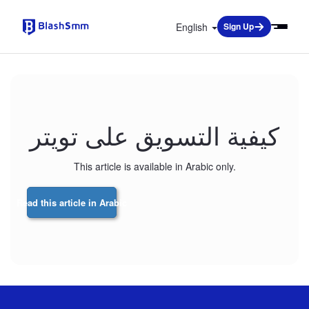
English
Sign Up
كيفية التسويق على تويتر
This article is available in Arabic only.
Read this article in Arabic