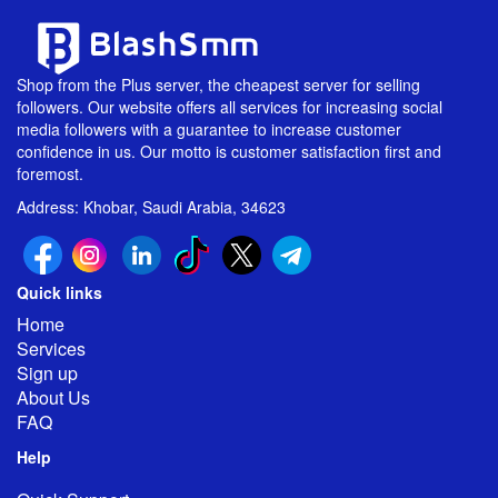
Shop from the Plus server, the cheapest server for selling
followers. Our website offers all services for increasing social
media followers with a guarantee to increase customer
confidence in us. Our motto is customer satisfaction first and
foremost.
Address: Khobar, Saudi Arabia, 34623
Quick links
Home
Services
Sign up
About Us
FAQ
Help