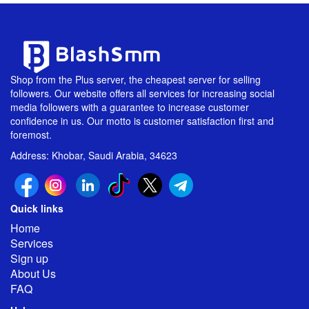
Shop from the Plus server, the cheapest server for selling
followers. Our website offers all services for increasing social
media followers with a guarantee to increase customer
confidence in us. Our motto is customer satisfaction first and
foremost.
Address: Khobar, Saudi Arabia, 34623
Quick links
Home
Services
Sign up
About Us
FAQ