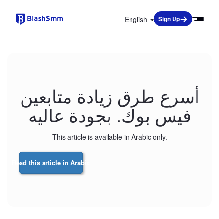
English
Sign Up
أسرع طرق زيادة متابعين
فيس بوك. بجودة عاليه
This article is available in Arabic only.
Read this article in Arabic