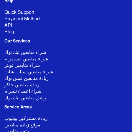
Help
Quick Support
Payment Method
API
Blog
Our
Services
شراء متابعين تيك توك
شراء متابعين انستقرام
شراء متابعين تويتر
شراء متابعين سناب شات
زيادة متابعين فيس بوك
زيادة متابعين جاكو
شراء اعضاء تلجرام
رشق متابعين تيك توك
Service Areas
زيادة مشتركين يوتيوب
موقع زيادة متابعين
متجر متابعين