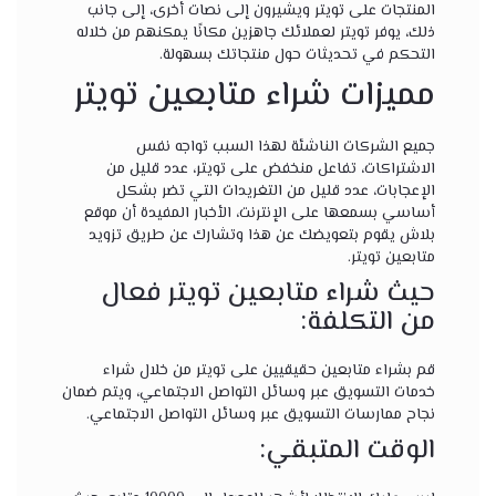
المنتجات على تويتر ويشيرون إلى نصات أخرى، إلى جانب
ذلك، يوفر تويتر لعملائك جاهزين مكانًا يمكنهم من خلاله
التحكم في تحديثات حول منتجاتك بسهولة.
مميزات شراء متابعين تويتر
جميع الشركات الناشئة لهذا السبب تواجه نفس
الاشتراكات، تفاعل منخفض على تويتر، عدد قليل من
الإعجابات، عدد قليل من التغريدات التي تضر بشكل
أساسي بسمعها على الإنترنت، الأخبار المفيدة أن موقع
بلاش يقوم بتعويضك عن هذا وتشارك عن طريق تزويد
متابعين تويتر.
حيث شراء متابعين تويتر فعال
من التكلفة:
قم بشراء متابعين حقيقيين على تويتر من خلال شراء
خدمات التسويق عبر وسائل التواصل الاجتماعي، ويتم ضمان
نجاح ممارسات التسويق عبر وسائل التواصل الاجتماعي.
الوقت المتبقي: