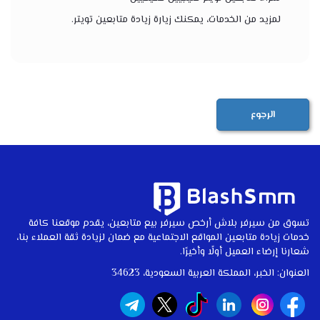
لمزيد من الخدمات، يمكنك زيارة
زيادة متابعين تويتر
.
الرجوع
تسوق من سيرفر بلاش أرخص سيرفر بيع متابعين، يقدم موقعنا كافة
خدمات زيادة متابعين المواقع الاجتماعية مع ضمان لزيادة ثقة العملاء بنا،
شعارنا إرضاء العميل أولًا وأخيرًا.
العنوان: الخبر، المملكة العربية السعودية، 34623