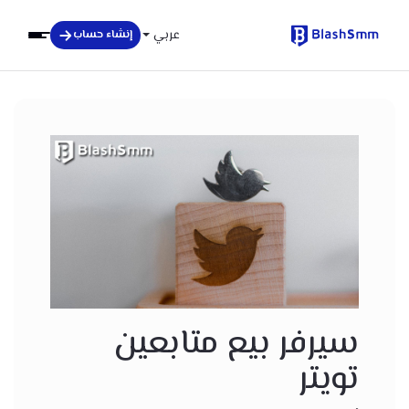
عربي
إنشاء حساب
سيرفر بيع متابعين
تويتر