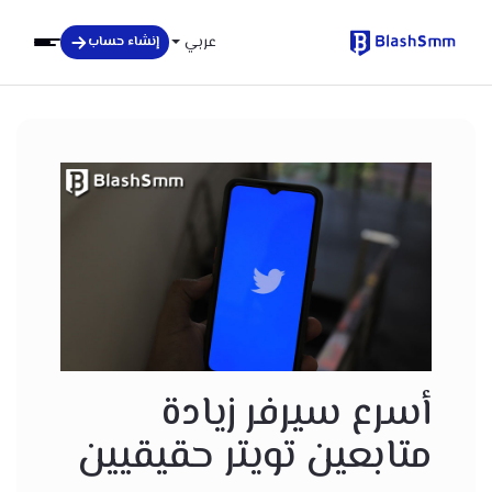
عربي
إنشاء حساب
أسرع سيرفر زيادة
متابعين تويتر حقيقيين