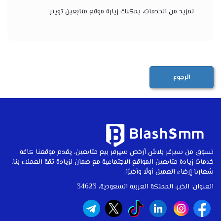
لمزيد من الخدمات، يمكنك زيارة
موقع متابعين تويتر
.
الرجوع
تسوق من سيرفر بلاش أرخص سيرفر بيع متابعين، يقدم موقعنا كافة
خدمات زيادة متابعين المواقع الاجتماعية مع ضمان لزيادة ثقة العملاء بنا،
شعارنا إرضاء العميل أولًا وأخيرًا.
العنوان: الخبر، المملكة العربية السعودية، 34623