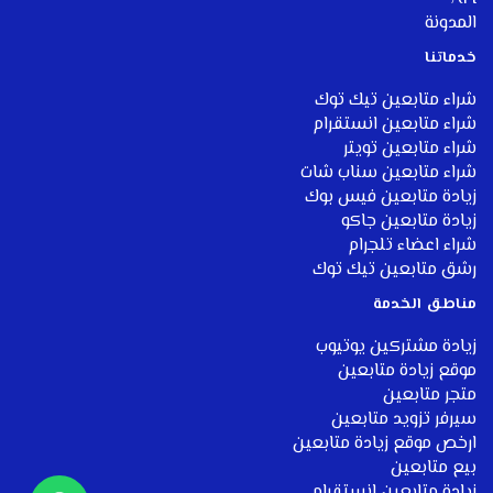
المدونة
خ
دماتنا
شراء متابعين تيك توك
شراء متابعين انستقرام
شراء متابعين تويتر
شراء متابعين سناب شات
زيادة متابعين فيس بوك
زيادة متابعين جاكو
شراء اعضاء تلجرام
رشق متابعين تيك توك
مناطق الخدمة
زيادة مشتركين يوتيوب
موقع زيادة متابعين
متجر متابعين
سيرفر تزويد متابعين
ارخص موقع زيادة متابعين
بيع متابعين
زيادة متابعين انستقرام