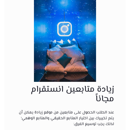
زيادة متابعين انستقرام
مجاناً
عند الطلب الحصول على متابعين من موقع زيادة يمكن أن
يتم تخييرك بين اختيار المتابع الحقيقي والمتابع الوهمي؛
لذلك يجب توسيع الفرق: