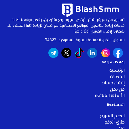
تسوق من سيرفر بلاش أرخص سيرفر بيع متابعين، يقدم موقعنا كافة
خدمات زيادة متابعين المواقع الاجتماعية مع ضمان لزيادة ثقة العملاء بنا،
شعارنا إرضاء العميل أولًا وأخيرًا.
العنوان: الخبر، المملكة العربية السعودية، 34623
روابط سريعة
الرئيسية
الخدمات
إنشاء حساب
من نحن
الأسئلة الشائعة
المساعدة
الدعم السريع
طرق الدفع
API