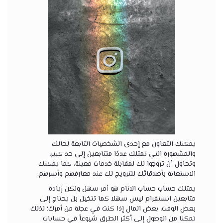
يمكنك التعاون مع إحدى الشخصيات التابعة لحالك
والمشهورة التي تمتلك عددًا متتابعين إلى حد كبير،
وتحاول أن تروجوا لك لمقابلة خدمات معينة، كما يمكنك
الاستعانة بأصدقائك للترويج لك عند معارفهم وأسرهم.
يمتلك حساب حساب الانام هو أمر سهل ولكن زيادة
متابعين انستقرام ليس سهلا كما تتخيل بل يحتاج إلى
بعض الوقت، بعض المال إذا كنت في عجلة من أمرك؛ لذلك
تمكنا من الوصول إلى أكثر الطرق شيوعاً في حسابات