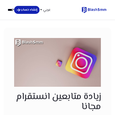
عربي
إنشاء حساب
زيادة متابعين انستقرام
مجانا