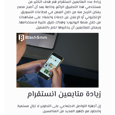
زيادة عدد المتابعين انستقرام
هم هدف الكثير من
مستخدمي هذا التطبيق الرائع، وخاصة بعد أن أصبح مصدر
يمكن التربح منه من خلال العمل في قطاعات التسويق
الإلكتروني أو الإعلان عن خدمات واعتماد على مشاهدات
من خلال منصة اليوتيوب؛ وهناك طرق كثيرة لاستخدامها،
ويمكن للمتابعين أن يذكروها لكم بالتفصيل.
زيادة متابعين انستقرام
إن أجهزة التواصل الاجتماعي على التطوير لا تزال مستمرة
وتتطور مع ظهور العديد من المنافسين.