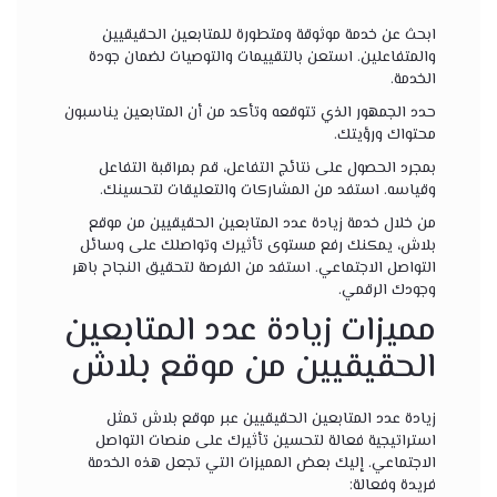
ابحث عن خدمة موثوقة ومتطورة للمتابعين الحقيقيين
والمتفاعلين. استعن بالتقييمات والتوصيات لضمان جودة
الخدمة.
حدد الجمهور الذي تتوقعه وتأكد من أن المتابعين يناسبون
محتواك ورؤيتك.
بمجرد الحصول على نتائج التفاعل، قم بمراقبة التفاعل
وقياسه. استفد من المشاركات والتعليقات لتحسينك.
من خلال خدمة زيادة عدد المتابعين الحقيقيين من موقع
بلاش، يمكنك رفع مستوى تأثيرك وتواصلك على وسائل
التواصل الاجتماعي. استفد من الفرصة لتحقيق النجاح باهر
وجودك الرقمي.
مميزات زيادة عدد المتابعين
الحقيقيين من موقع بلاش
زيادة عدد المتابعين الحقيقيين عبر موقع بلاش تمثل
استراتيجية فعالة لتحسين تأثيرك على منصات التواصل
الاجتماعي. إليك بعض المميزات التي تجعل هذه الخدمة
فريدة وفعالة: