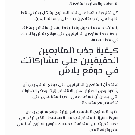
الأصدقاء والمعارف لمتابعتك.
كن تقليديًا: حافظ على نشر المحتوى بشكل روتيني. هذا
الرابط في جذب متابعين جدد على ولاء المتابعين.
باستخدام هذه الطرق وتطبيقها بشكل منتظم، يمكنك
زيادة عدد المتابعين الحقيقيين على موقع بلاش وتنجحك
في هذا المنصة.
كيفية جذب المتابعين
الحقيقيين على مشاركاتك
في موقع بلاش
نعتقد أن المتابعين الحقيقيين على موقع بلاش، يجب أن
يأخذوا بعين الاعتبار بعض الاهتمام. إليك بعض الخطوات
التي يمكن أن تساعدك في جذب المشاهدين على
تفاعلهم مع مشاركاك:
اختيار المحتوى المناسب: قم بزيارة موقع محتوى يكون
مفيدًا ومثيرًا للاهتمام للجمهور المستهدف الذي ترغب في
جذبه. قم بتحليل اهتمامات جمهورك وتوفير محتوى أساسي
لهم وتوقعاتهم.