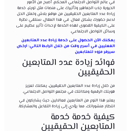
في عالم التواصل الاجتماعي المحكم، أصبح من الأمور
الحيوية جذب الجماهير وتأثيرك على منصات مثل تويتر، خدمة
زيادة عدد المتابعين الحقيقيين من موقع بلاش وتمثل الحل
لدعم حضورك بشكل فعال. في هذا المقال، سنلقي نظرة
على الكيفية القصوى لهذه الخدمة لإحداث تأثير عظيم على
وسائل التواصل الاجتماعي.
يمكنك الآن الحصول على خدمة زيادة عدد المتابعين
الفعليين في أسرع وقت من خلال الرابط التالي:
ارخص
سيرفر مزود للمتابعين
فوائد زيادة عدد المتابعين
الحقيقيين
من خلال زيادة عدد المتابعين الحقيقيين، يمكنك تعزيز
هويتك الرقمية ومكانتك في مجتمع التواصل الاجتماعي.
يعتبر هذا النوع من المتابعين فعالالين، حيث يشاركون في
انتظار منشوراتك، مما يؤدي إلى زيادة التفاعل والمشاركة.
كيفية خدمة خدمة
المتابعين الحقيقيين