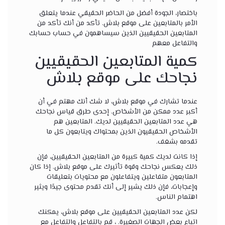
باختصار، الجودة أفضل من الحاضر الحقيقي عندما يتعلق
الأمر بالمتابعين على موقع بلاش. تأكد من أنك تأكد من
المتابعين الحقيقيين الذين سيساهمون في حساب حسابك
والتفاعل معهم
كمية المتابعين الحقيقيين
نجاحك على موقع بلاش
عندما تشارك في موقع بلاش، لا شك أنك مهتم في أن
أكبر عدد ممكن من الأشخاص. إحدى طرق قياس نجاحك
هي عدد المتابعين الحقيقيين لديك. المتابعين هم
الأشخاص الحقيقيون الذين بمحتواك ويتابعون كل ما
تقدمه بشغف.
إذا كانت لديك كمية كبيرة من المتابعين الحقيقيين، فإن
ذلك يعكس نجاحك وقوة تأثيرك على موقع بلاش. إذا كان
المتابعون متفاعلين ويتفاعلون مع محتويات بتعليقات
وإعجابات، فإن ذلك يشير إلى أنك تقدم محتوى جيدًا ويثير
اهتمام الناس.
لكن عدد المتابعين الحقيقيين على موقع بلاش، يمكنك
اتباع بعض الجهات الصغيرة. ، قم بالتفاعل والتفاعل مع