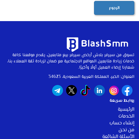
الرجوع
تسوق من سيرفر بلاش أرخص سيرفر بيع متابعين، يقدم موقعنا كافة
خدمات زيادة متابعين المواقع الاجتماعية مع ضمان لزيادة ثقة العملاء بنا،
شعارنا إرضاء العميل أولًا وأخيرًا.
العنوان: الخبر، المملكة العربية السعودية، 34623
روابط سريعة
الرئيسية
الخدمات
إنشاء حساب
من نحن
الأسئلة الشائعة