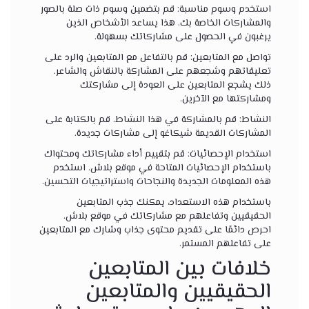
استخدم وسوم مناسبة: قم بتضمين وسوم ذات صلة بالصور
والمشاركات الخاصة بك. هذا يساعد الأشخاص الذين
يرغبون في الحصول على مشاركاتك بسهولة.
تواصل مع المتابعين: قم بالتفاعل مع المتابعين والرد على
تعليقاتهم وشجعهم على المشاركة بالنقاش والشاعر.
ذلك يشجع المتابعين على العودة إلى مشاركتك
ومشاركتها مع الآخرين.
النشاط: قم بالمشاركة في هذا النشاط. قم بالكتابة على
المشاركات القديمة شيكاغو إلى مشاركات جديدة.
استخدام الإحصائيات: قم بتقييم أداء مشاركاتك ومحتواك
باستخدام الإحصائيات المتاحة في موقع بلاش. استخدم
هذه المعلومات الجديدة والنجاحات واستراتيجيات التحسين.
باستخدام هذه الاستعداد، يمكنك جذب المتابعين
الحقيقيين وتفاعلهم مع مشاركاتك في موقع بلاش.
احرص دائمًا على تقديم محتوى جذاب وشارك مع المتابعين
على تفاعلهم المستمر.
خلافات بين المتابعين
الحقيقيين والمتابعين