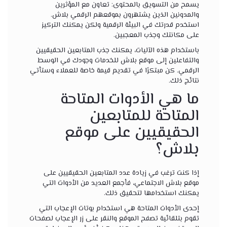
يسمح من التسويق بالمحتوى: تعاون مع المؤثرين
والمدونين الذين يشتهرون بموقعهم الرقمي بلاش.
استخدم قدرتك في البيئة الرقمية ولكن يمكنك التركيز
على مكانتك وجذب المعجبين.
باستخدام هذه الآليات، يمكنك جذب المتابعين الحقيقيين
والتفاعلين إلى موقع بلاش للخدمات وجودك في الوسط
الرقمي. كن مبتكرًا في تقديم قيمة خاصة للعملاء وستأتي
نتائج ذلك.
ما هي الأدوات المتاحة
المتاحة للمتابعين
الحقيقيين على موقع
بلاش؟
إذا كنت ترغب في زيادة عدد المتابعين الحقيقيين على
موقع بلاش الاجتماعي، فأجمع العديد من الأدوات التي
يمكنك استخدامها لتحقيق ذلك.
إحدى الأدوات المتاحة هي استخدام بوتات الإعجاب التي
تقوم بتلقائية تصفح الموقع والنقر على زر الإعجاب لصفحات