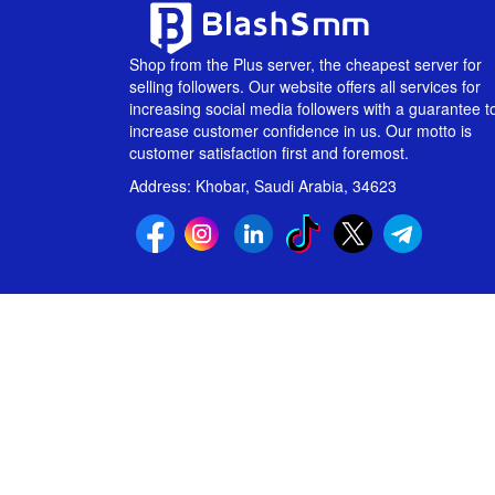
Shop from the Plus server, the cheapest server for
selling followers. Our website offers all services for
increasing social media followers with a guarantee t
increase customer confidence in us. Our motto is
customer satisfaction first and foremost.
Address: Khobar, Saudi Arabia, 34623